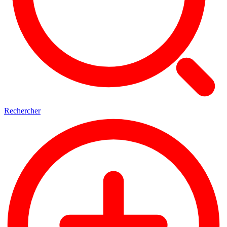
Rechercher