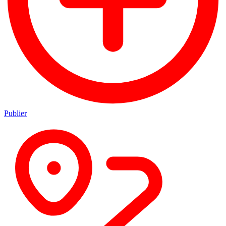
Publier