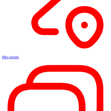
Mes trajets